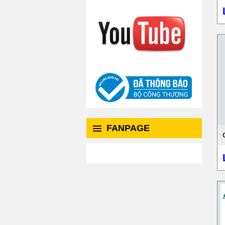
FANPAGE